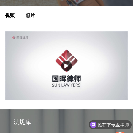
视频
照片
法规库
推荐下专业律师