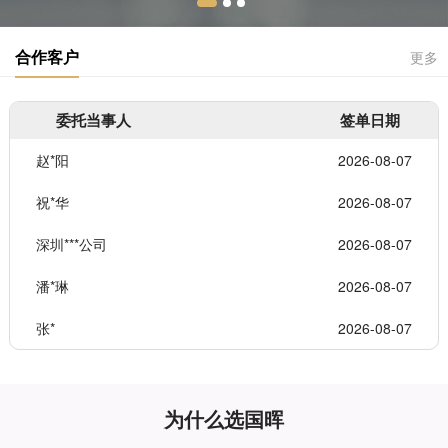
合作客户
更多
委托当事人
签单日期
赵*阳
2026-08-07
祝*华
2026-08-07
深圳***公司
2026-08-07
潘*琳
2026-08-07
张*
2026-08-07
为什么选国晖