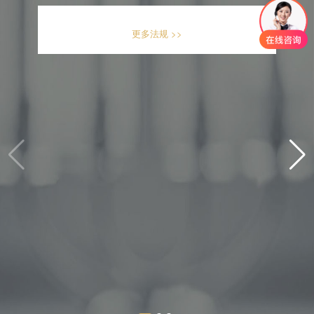
更多法规 >>