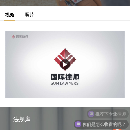
视频
照片
推荐下专业律师
法规库
你们是怎么收费的呢？