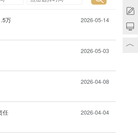
.5万
2026-05-14
︿
2026-05-03
2026-04-08
责任
2026-04-04