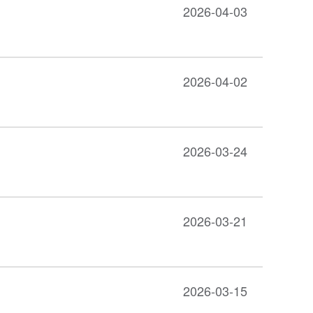
2026-04-03
2026-04-02
2026-03-24
2026-03-21
2026-03-15