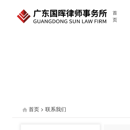
首
页
首页
>
联系我们