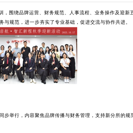
训，围绕品牌运营、财务规范、人事流程、业务操作及迎新
务与规范，进一步夯实了专业基础，促进交流与协作共进。
训同步举行，内容聚焦品牌传播与财务管理，支持新分所的规