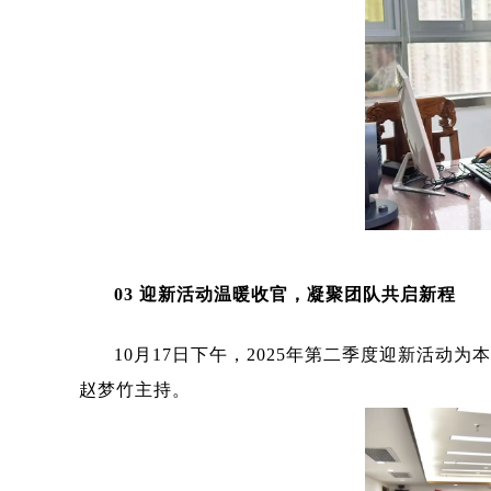
03
迎新活动温暖收官，凝聚团队共启新程
10月17日下午，2025年第二季度迎新活
赵梦竹主持。