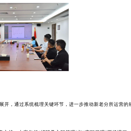
程展开，通过系统梳理关键环节，进一步推动新老分所运营的