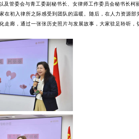
以及管委会与青工委副秘书长、女律师工作委员会秘书长柯
家在初入律所之际感受到团队的温暖。随后，在人力资源部
化走廊，通过一张张历史照片与发展故事，大家驻足聆听，