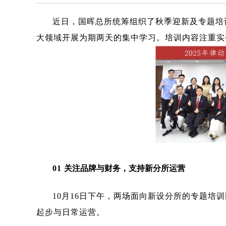
近日，国晖总所统筹组织了秋季迎新及专题培
大领域开展为期两天的集中学习。培训内容注重实
关注品牌与财务，支持新分所运营
0
1
10月16日下午，两场面向新设分所的专题培
起步与日常运营。