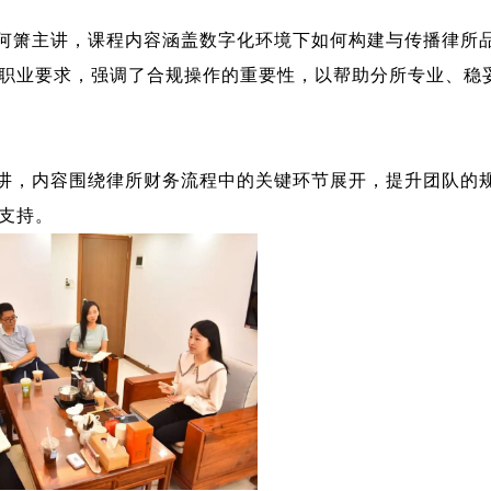
人何箫主讲，课程内容涵盖数字化环境下如何构建与传播律所
职业要求，强调了合规操作的重要性，以帮助分所专业、稳
主讲，内容围绕律所财务流程中的关键环节展开，提升团队的
支持。