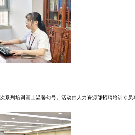
动为本次系列培训画上温馨句号。活动由人力资源部招聘培训专员