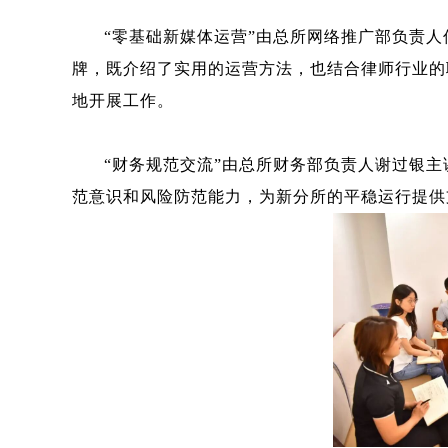
“零基础新媒体运营”由总所网络推广部负责
牌，既介绍了实用的运营方法，也结合律师行业的
地开展工作。
“财务规范交流”由总所财务部负责人谢过银
范意识和风险防范能力，为新分所的平稳运行提供