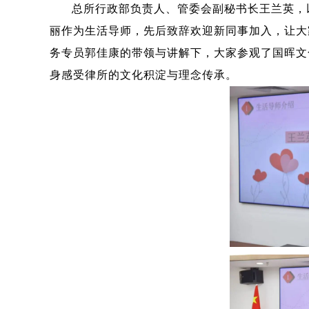
总所行政部负责人、管委会副秘书长王兰英，
丽作为生活导师，先后致辞欢迎新同事加入，让大
务专员郭佳康的带领与讲解下，大家参观了国晖文
身感受律所的文化积淀与理念传承。