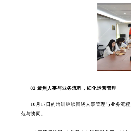
02
聚焦人事与业务流程，细化运营管理
10月17日的培训继续围绕人事管理与业务流
范与协同。