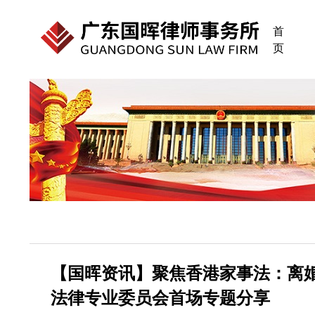
首
页
【国晖资讯】聚焦香港家事法：离婚
法律专业委员会首场专题分享