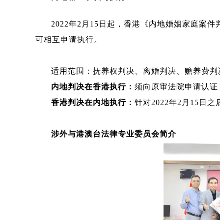
2022年2月15日起，香港《内地婚姻家庭
可相互申请执行。
适用范围：抚养权判决、离婚判决、赡养费判
内地判决在香港执行：
须向原审法院申请认证
香港判决在内地执行：
针对2022年2月15
涉外与港澳台法律专业委员会简介