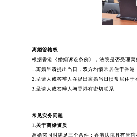
离婚管辖权
根据香港《婚姻诉讼条例》，法院是否受理离
1.离婚呈请提出当日，双方均惯常居住于香港
2.呈请人或答辩人在提出离婚当日惯常居住于
3.呈请人或答辩人与香港有密切联系
常见实务问题
1.关于离婚资质
离婚需同时满足三个条件：香港法院具有管辖