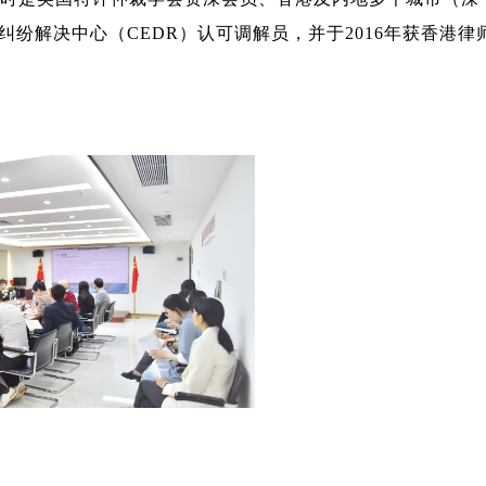
纷解决中心（CEDR）认可调解员，并于2016年获香港律