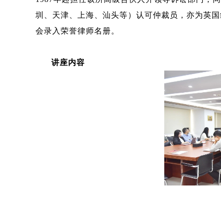
圳、天津、上海、汕头等）认可仲裁员，亦为英国纠
会录入荣誉律师名册。
讲座内容