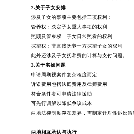
2.关于子女安排
涉及子女的事项主要包括三项权利：
管养权：决定子女重大事项的权利
照顾及管束权：子女日常照看的权利
探望权：非直接抚养一方探望子女的权利
此外还涉及子女抚养费的计算与支付问题。
3.关于实操问题
申请周期视案件复杂程度而定
诉讼费用包括法庭费用及律师费用
符合条件者可申请法律援助
可先行调解以降低争议成本
两地法律制度存在差异，需制定针对性诉讼策
两地相互承认与执行