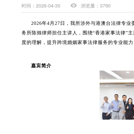
时间：2026-04-30
浏览量：3790
2026年4月27日，我所涉外与港澳台法律
务所陈烛律师担任主讲人，围绕“香港家事法律”
度的理解，提升跨境婚姻家事法律服务的专业能力
嘉宾简介