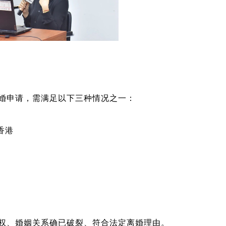
婚申请，需满足以下三种情况之一：
香港
权、婚姻关系确已破裂、符合法定离婚理由。