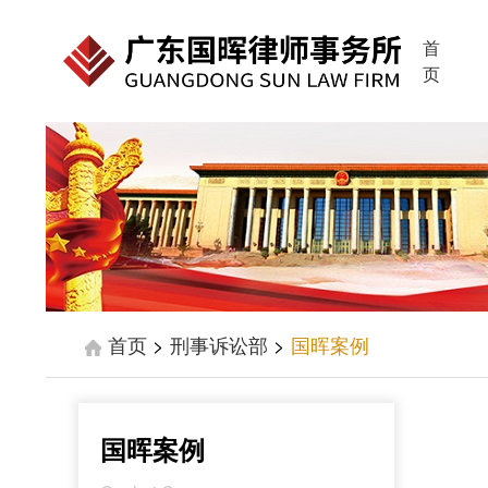
首
页
首页
>
刑事诉讼部
>
国晖案例
国晖案例