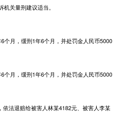
诉机关量刑建议适当。
月，缓刑1年6个月，并处罚金人民币5000
月，缓刑1年6个月，并处罚金人民币5000
依法退赔给被害人林某4182元、被害人李某