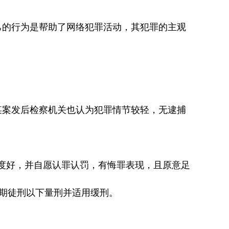
的行为是帮助了网络犯罪活动，其犯罪的主观
案发后检察机关也认为犯罪情节较轻，无逮捕
好，并自愿认罪认罚，有悔罪表现，且原意足
有期徒刑以下量刑并适用缓刑。