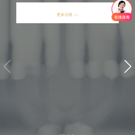
更多法规 >>