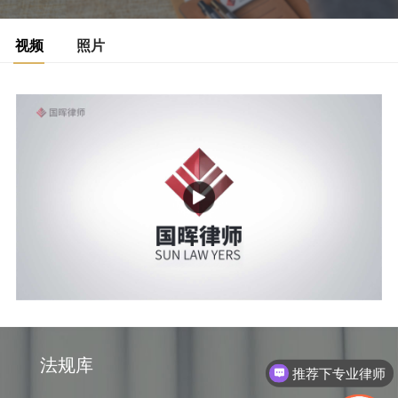
视频
照片
法规库
推荐下专业律师