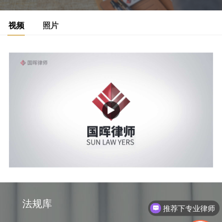
视频
照片
法规库
推荐下专业律师