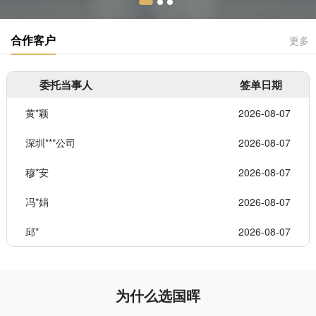
合作客户
更多
委托当事人
签单日期
黄*颖
2026-08-07
深圳***公司
2026-08-07
穆*安
2026-08-07
冯*娟
2026-08-07
邱*
2026-08-07
为什么选国晖