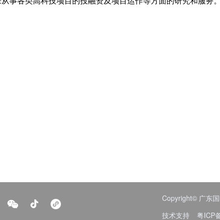
来从事各类高科技项目的投融资及项目运作等方面的研究和服务
Copyright© 
技术支持
粤ICP备