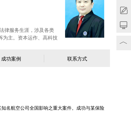
的法律服务生涯，涉及各类
诉为主。资本运作、高科技
︿
司并购等相关事务。
成功案例
联系方式
某知名航空公司全国影响之重大案件。成功与某保险