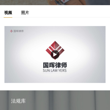
视频
照片
法规库