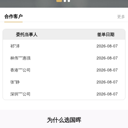
合作客户
更多
委托当事人
签单日期
祁*泽
2026-08-07
林伟***惠强
2026-08-07
香港***公司
2026-08-07
张*静
2026-08-07
深圳***公司
2026-08-07
为什么选国晖