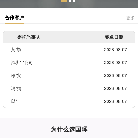
合作客户
更多
委托当事人
签单日期
黄*颖
2026-08-07
深圳***公司
2026-08-07
穆*安
2026-08-07
冯*娟
2026-08-07
邱*
2026-08-07
为什么选国晖