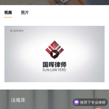
视频
照片
法规库
推荐下专业律师