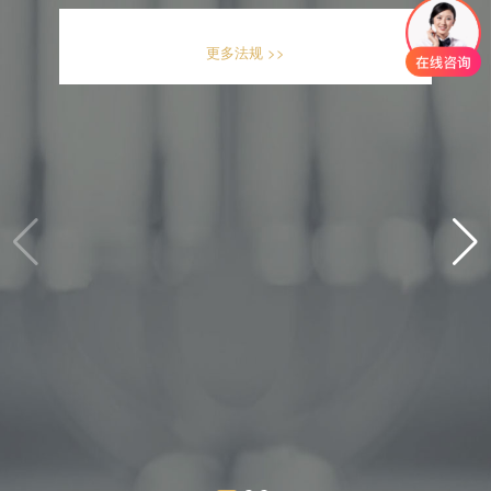
更多法规 >>