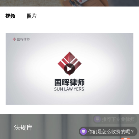
视频
照片
推荐下专业律师
法规库
你们是怎么收费的呢？